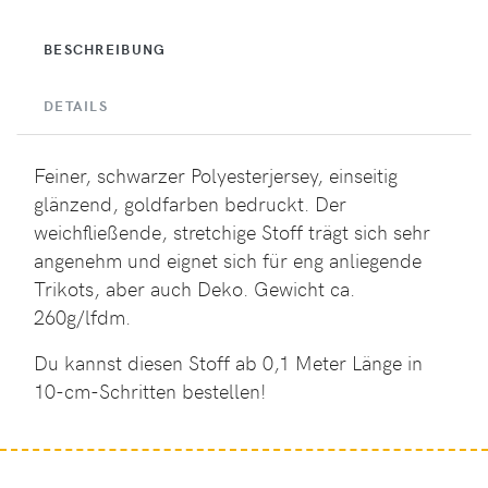
BESCHREIBUNG
DETAILS
Feiner, schwarzer Polyesterjersey, einseitig
glänzend, goldfarben bedruckt. Der
weichfließende, stretchige Stoff trägt sich sehr
angenehm und eignet sich für eng anliegende
Trikots, aber auch Deko. Gewicht ca.
260g/lfdm.
Du kannst diesen Stoff ab 0,1 Meter Länge in
10-cm-Schritten bestellen!