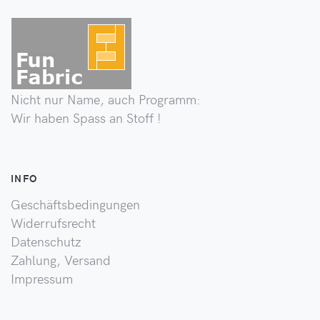
Nicht nur Name, auch Programm:
Wir haben Spass an Stoff !
INFO
Geschäftsbedingungen
Widerrufsrecht
Datenschutz
Zahlung, Versand
Impressum