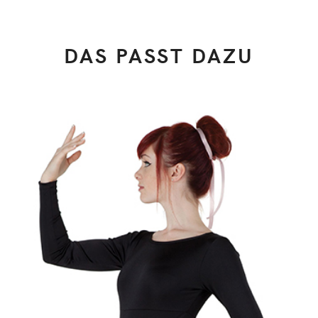
DAS PASST DAZU