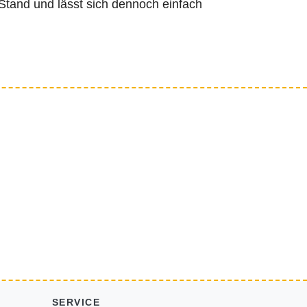
Stand und lässt sich dennoch einfach
SERVICE