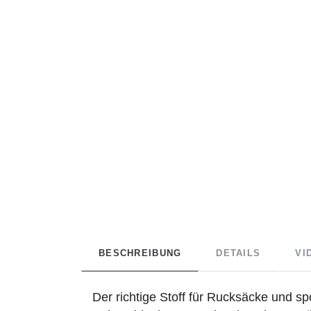
BESCHREIBUNG
DETAILS
VI
Der richtige Stoff für Rucksäcke und s