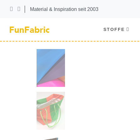
Material & Inspiration seit 2003
STOFFE