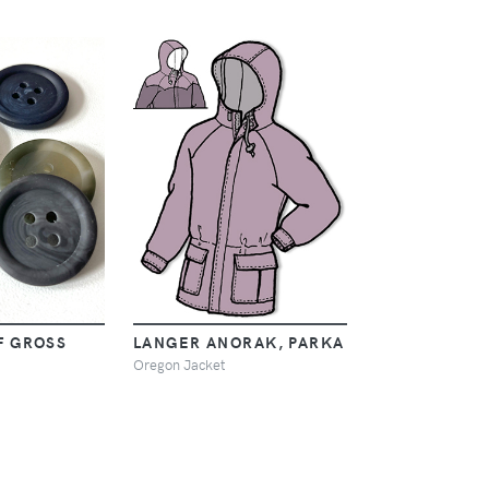
 GROSS
LANGER ANORAK, PARKA
Oregon Jacket