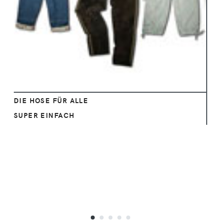
Ansehen
DIE HOSE FÜR ALLE
SUPER EINFACH