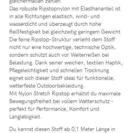
gleichermaßen zählen.
Das robuste Ripstopnylon mit Elasthananteil ist
in alle Richtungen elastisch, wind- und
wasserdicht und überzeugt durch hohe
Reißfestigkeit bei gleichzeitig geringem Gewicht.
Die feine Ripstop-Struktur verleiht dem Stoff
nicht nur eine hochwertige, technische Optik,
sondern schützt auch vor Weiterreißen bei
Belastung. Dank seiner weichen, textilen Haptik,
Pflegeleichtigkeit und schnellen Trocknung
eignet sich dieser Stoff ideal für funktionelle,
wetterfeste Outdoorbekleidung.
Mit Nylon Stretch Ripstop erhältst du maximale
Bewegungsfreiheit bei vollem Wetterschutz -
perfekt für Performance, Komfort und
Langlebigkeit.
Du kannst diesen Stoff ab 0,1 Meter Länge in