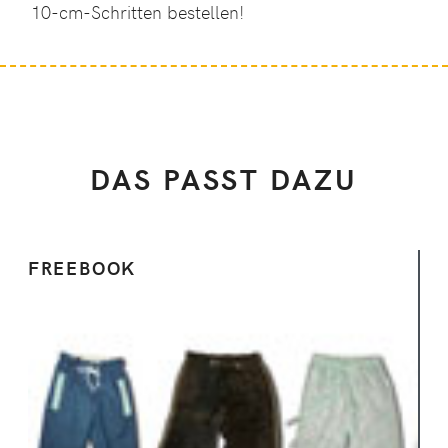
10-cm-Schritten bestellen!
DAS PASST DAZU
FREEBOOK