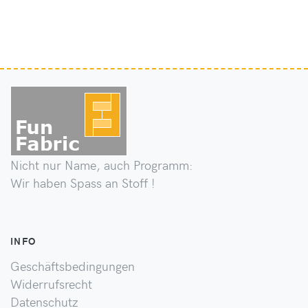
Nicht nur Name, auch Programm:
Wir haben Spass an Stoff !
INFO
Geschäftsbedingungen
Widerrufsrecht
Datenschutz