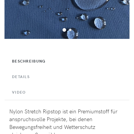
BESCHREIBUNG
DETAILS
VIDEO
Nylon Stretch Ripstop ist ein Premiumstoff für
anspruchsvolle Projekte, bei denen
Bewegungsfreiheit und Wetterschutz