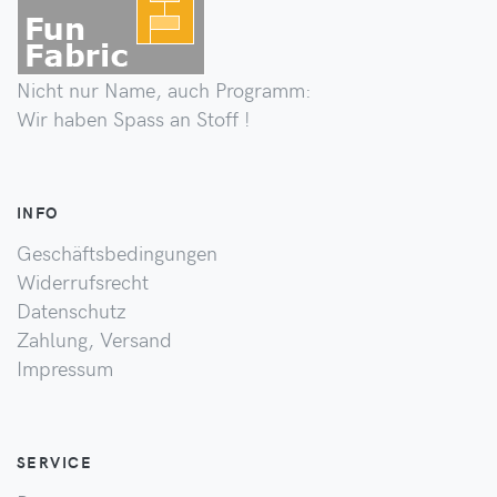
Nicht nur Name, auch Programm:
Wir haben Spass an Stoff !
INFO
Geschäftsbedingungen
Widerrufsrecht
Datenschutz
Zahlung, Versand
Impressum
SERVICE