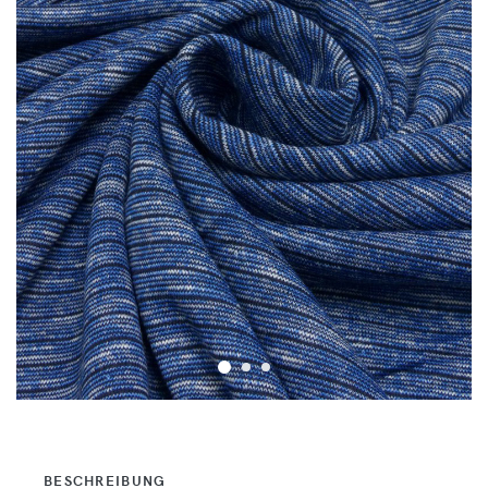
BESCHREIBUNG