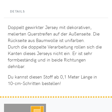
DETAILS
Doppelt gewirkter Jersey mit dekorativen,
melierten Querstreifen auf der Außenseite. Die
Rückseite aus Baumwolle ist unifarben.
Durch die doppelte Verarbeitung rollen sich die
Kanten dieses Jerseys nicht ein. Er ist sehr
formbeständig und in beide Richtungen
dehnbar.
Du kannst diesen Stoff ab 0,1 Meter Länge in
10-cm-Schritten bestellen!