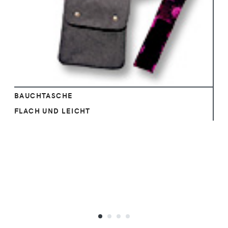
Ansehen
BAUCHTASCHE
FLACH UND LEICHT