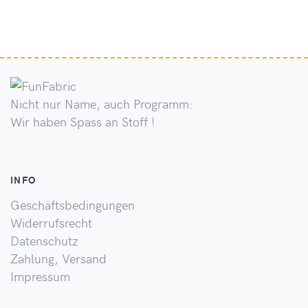
Nicht nur Name, auch Programm:
Wir haben Spass an Stoff !
INFO
Geschäftsbedingungen
Widerrufsrecht
Datenschutz
Zahlung, Versand
Impressum