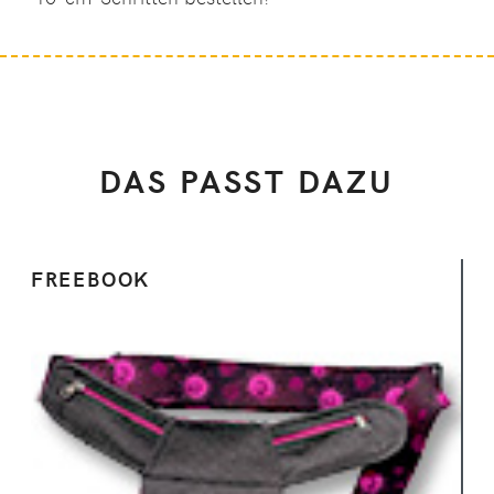
DAS PASST DAZU
FREEBOOK