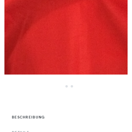
BESCHREIBUNG