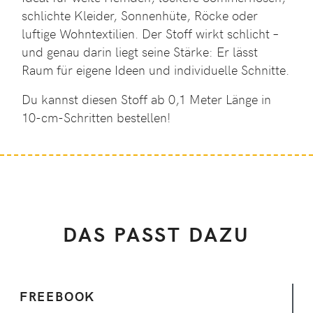
schlichte Kleider, Sonnenhüte, Röcke oder
luftige Wohntextilien. Der Stoff wirkt schlicht –
und genau darin liegt seine Stärke: Er lässt
Raum für eigene Ideen und individuelle Schnitte.
Du kannst diesen Stoff ab 0,1 Meter Länge in
10-cm-Schritten bestellen!
DAS PASST DAZU
FREEBOOK