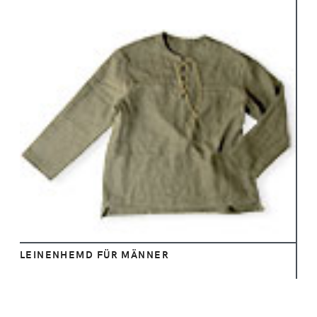
Ansehen
LEINENHEMD FÜR MÄNNER