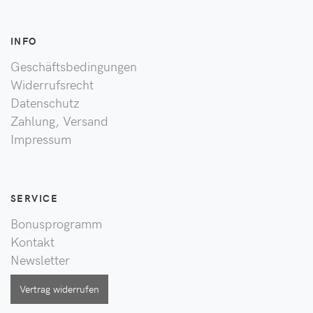
INFO
Geschäftsbedingungen
Widerrufsrecht
Datenschutz
Zahlung, Versand
Impressum
SERVICE
Bonusprogramm
Kontakt
Newsletter
Vertrag widerrufen