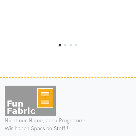
Nicht nur Name, auch Programm:
Wir haben Spass an Stoff !