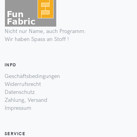
Nicht nur Name, auch Programm:
Wir haben Spass an Stoff !
INFO
Geschäftsbedingungen
Widerrufsrecht
Datenschutz
Zahlung, Versand
Impressum
SERVICE