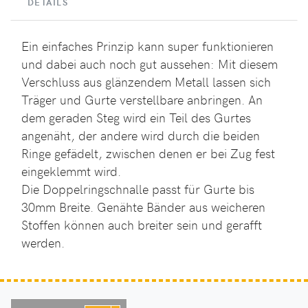
DETAILS
Ein einfaches Prinzip kann super funktionieren
und dabei auch noch gut aussehen: Mit diesem
Verschluss aus glänzendem Metall lassen sich
Träger und Gurte verstellbare anbringen. An
dem geraden Steg wird ein Teil des Gurtes
angenäht, der andere wird durch die beiden
Ringe gefädelt, zwischen denen er bei Zug fest
eingeklemmt wird.
Die Doppelringschnalle passt für Gurte bis
30mm Breite. Genähte Bänder aus weicheren
Stoffen können auch breiter sein und gerafft
werden.