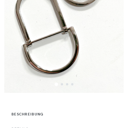
BESCHREIBUNG