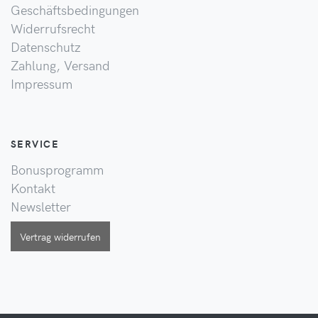
Geschäftsbedingungen
Widerrufsrecht
Datenschutz
Zahlung, Versand
Impressum
SERVICE
Bonusprogramm
Kontakt
Newsletter
Vertrag widerrufen