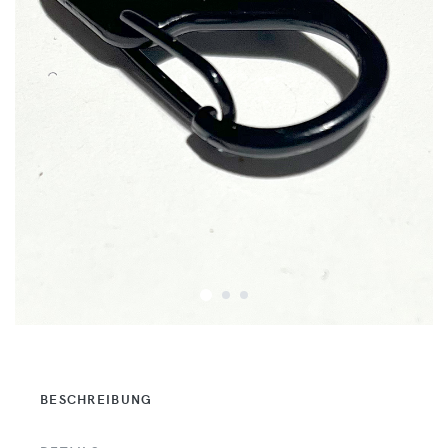
BESCHREIBUNG