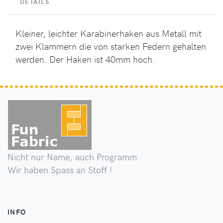
DETAILS
Kleiner, leichter Karabinerhaken aus Metall mit
zwei Klammern die von starken Federn gehalten
werden. Der Haken ist 40mm hoch.
Nicht nur Name, auch Programm:
Wir haben Spass an Stoff !
INFO