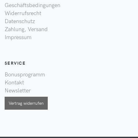
Geschäftsbedingungen
Widerrufsrecht
Datenschutz
Zahlung, Versand
Impressum
SERVICE
Bonusprogramm
Kontakt
Newsletter
Vertrag widerrufen