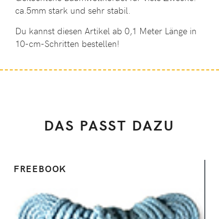
ca.5mm stark und sehr stabil.
Du kannst diesen Artikel ab 0,1 Meter Länge in
10-cm-Schritten bestellen!
DAS PASST DAZU
FREEBOOK