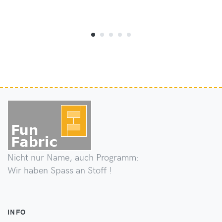
Nicht nur Name, auch Programm:
Wir haben Spass an Stoff !
INFO