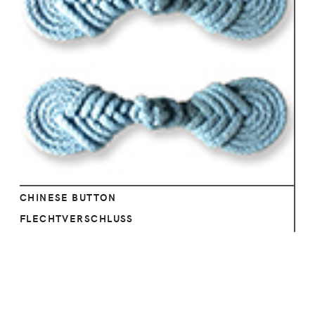
Ansehen
CHINESE BUTTON
FLECHTVERSCHLUSS