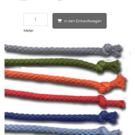
in den Einkaufswagen
Meter