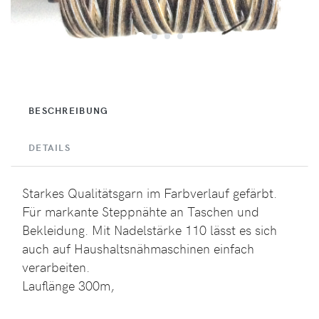
BESCHREIBUNG
DETAILS
Starkes Qualitätsgarn im Farbverlauf gefärbt.
Für markante Steppnähte an Taschen und
Bekleidung. Mit Nadelstärke 110 lässt es sich
auch auf Haushaltsnähmaschinen einfach
verarbeiten.
Lauflänge 300m,