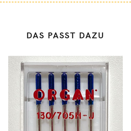
DAS PASST DAZU