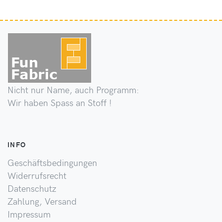
Nicht nur Name, auch Programm:
Wir haben Spass an Stoff !
INFO
Geschäftsbedingungen
Widerrufsrecht
Datenschutz
Zahlung, Versand
Impressum