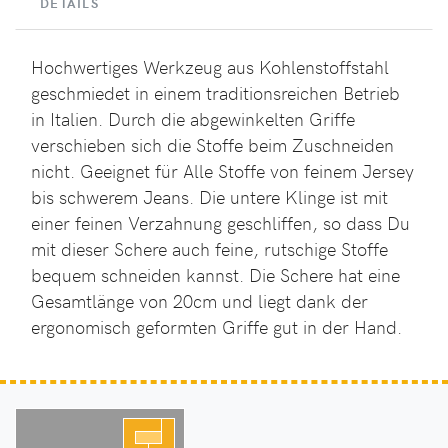
DETAILS
Hochwertiges Werkzeug aus Kohlenstoffstahl
geschmiedet in einem traditionsreichen Betrieb
in Italien. Durch die abgewinkelten Griffe
verschieben sich die Stoffe beim Zuschneiden
nicht. Geeignet für Alle Stoffe von feinem Jersey
bis schwerem Jeans. Die untere Klinge ist mit
einer feinen Verzahnung geschliffen, so dass Du
mit dieser Schere auch feine, rutschige Stoffe
bequem schneiden kannst. Die Schere hat eine
Gesamtlänge von 20cm und liegt dank der
ergonomisch geformten Griffe gut in der Hand.