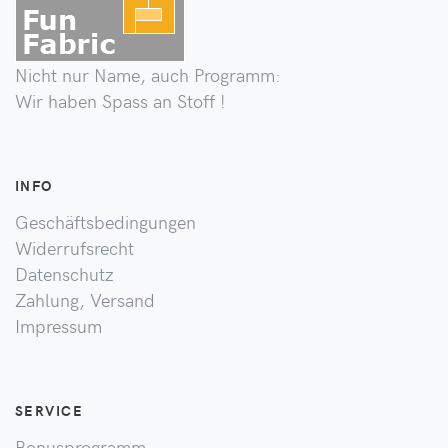
Nicht nur Name, auch Programm:
Wir haben Spass an Stoff !
INFO
Geschäftsbedingungen
Widerrufsrecht
Datenschutz
Zahlung, Versand
Impressum
SERVICE
Bonusprogramm