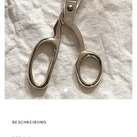
BESCHREIBUNG