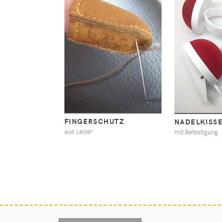
FINGERSCHUTZ
NADELKISS
aus Leder
mit Befestigung