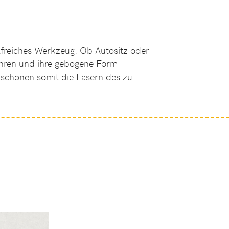
lfreiches Werkzeug. Ob Autositz oder
führen und ihre gebogene Form
 schonen somit die Fasern des zu