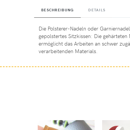
BESCHREIBUNG
DETAILS
Die Polsterer-Nadeln oder Garniernadel
gepolstertes Sitzkissen: Die gehärteten
ermöglicht das Arbeiten an schwer zugä
verarbeitenden Materials.