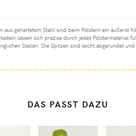
n aus gehärtetem Stahl sind beim Polstern ein äußerst hi
 Nadeln lassen sich präzise durch jedes Polstermaterial 
nglichen Stellen. Die Spitzen sind leicht abgerundet und
DAS PASST DAZU