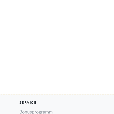
SERVICE
Bonusprogramm