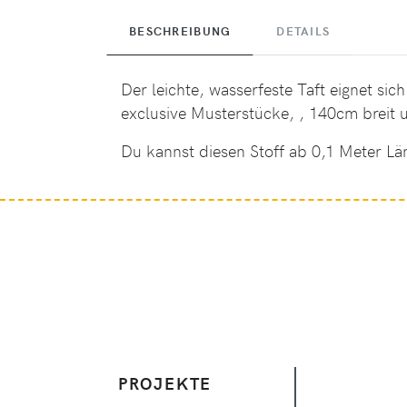
BESCHREIBUNG
DETAILS
Der leichte, wasserfeste Taft eignet si
exclusive Musterstücke, , 140cm breit 
Du kannst diesen Stoff ab 0,1 Meter Lä
PROJEKTE