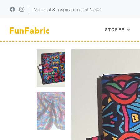
Material & Inspiration seit 2003
STOFFE