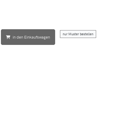
nur Muster bestellen
in den Einkaufswagen