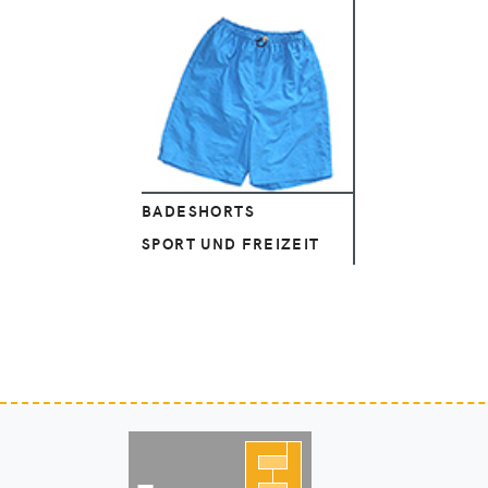
Ansehen
BADESHORTS
SPORT UND FREIZEIT