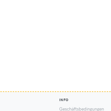
INFO
Geschäftsbedingungen