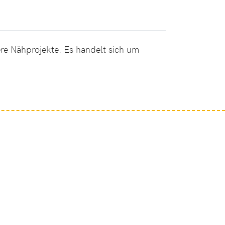
ere Nähprojekte. Es handelt sich um