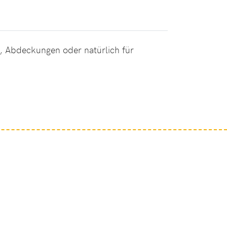
n, Abdeckungen oder natürlich für