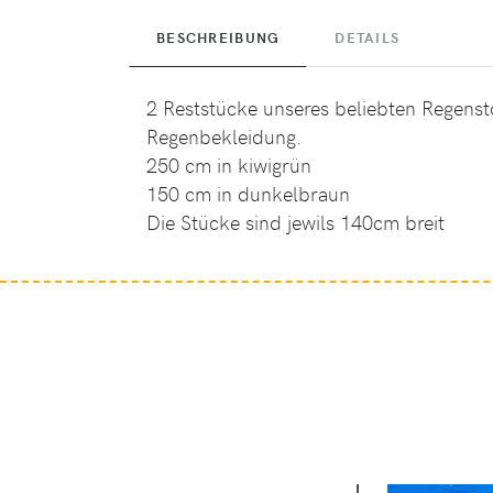
BESCHREIBUNG
DETAILS
2 Reststücke unseres beliebten Regensto
Regenbekleidung.
250 cm in kiwigrün
150 cm in dunkelbraun
Die Stücke sind jewils 140cm breit