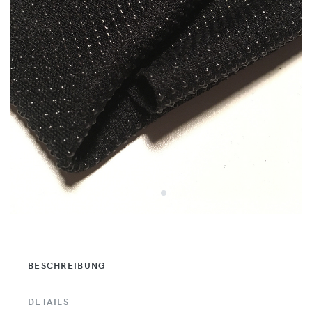
BESCHREIBUNG
DETAILS