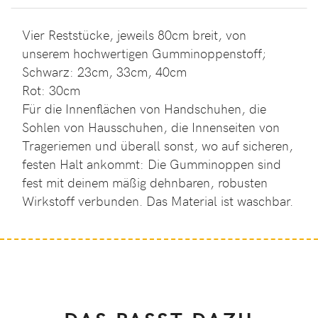
Vier Reststücke, jeweils 80cm breit, von
unserem hochwertigen Gumminoppenstoff;
Schwarz: 23cm, 33cm, 40cm
Rot: 30cm
Für die Innenflächen von Handschuhen, die
Sohlen von Hausschuhen, die Innenseiten von
Trageriemen und überall sonst, wo auf sicheren,
festen Halt ankommt: Die Gumminoppen sind
fest mit deinem mäßig dehnbaren, robusten
Wirkstoff verbunden. Das Material ist waschbar.