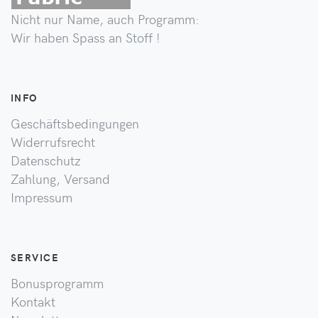
Nicht nur Name, auch Programm:
Wir haben Spass an Stoff !
INFO
Geschäftsbedingungen
Widerrufsrecht
Datenschutz
Zahlung, Versand
Impressum
SERVICE
Bonusprogramm
Kontakt