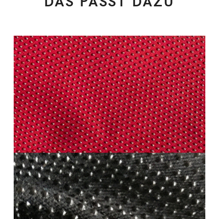
DAS PASST DAZU