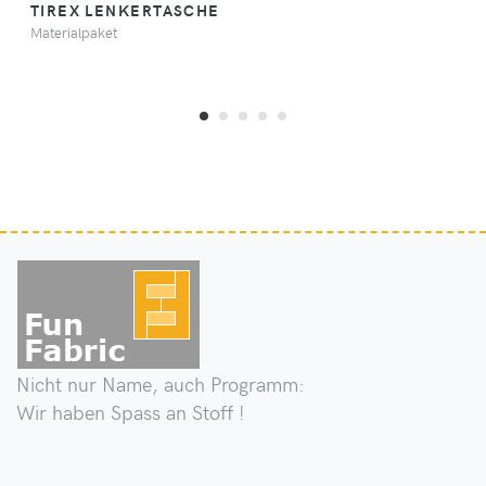
TIREX LENKERTASCHE
Materialpaket
Nicht nur Name, auch Programm:
Wir haben Spass an Stoff !