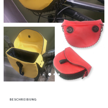
BESCHREIBUNG