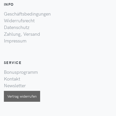
INFO
Geschäftsbedingungen
Widerrufsrecht
Datenschutz
Zahlung, Versand
Impressum
SERVICE
Bonusprogramm
Kontakt
Newsletter
Vertrag widerrufen