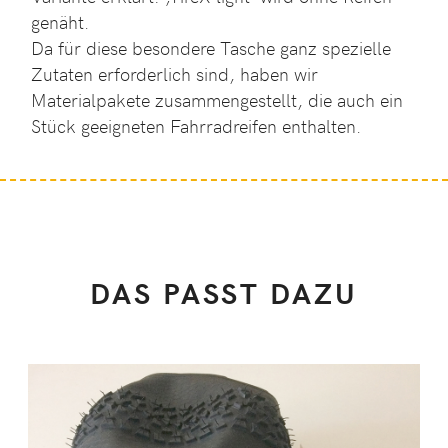
genäht.
Da für diese besondere Tasche ganz spezielle
Zutaten erforderlich sind, haben wir
Materialpakete
zusammengestellt, die auch ein
Stück geeigneten Fahrradreifen enthalten.
DAS PASST DAZU