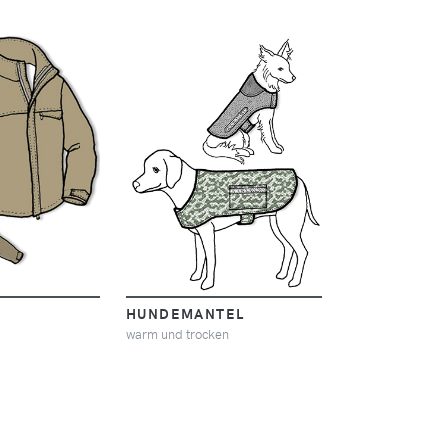
E
HUNDEMANTEL
warm und trocken