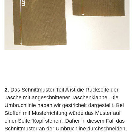
2.
Das Schnittmuster Teil A ist die Rückseite der
Tasche mit angeschnittener Taschenklappe. Die
Umbruchlinie haben wir gestrichelt dargestellt. Bei
Stoffen mit Musterrichtung würde das Muster auf
einer Seite 'Kopf stehen'. Daher in diesem Fall das
Schnittmuster an der Umbruchline durchschneiden,