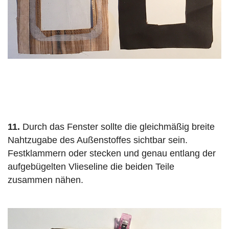
11.
Durch das Fenster sollte die gleichmäßig breite
Nahtzugabe des Außenstoffes sichtbar sein.
Festklammern oder stecken und genau entlang der
aufgebügelten Vlieseline die beiden Teile
zusammen nähen.