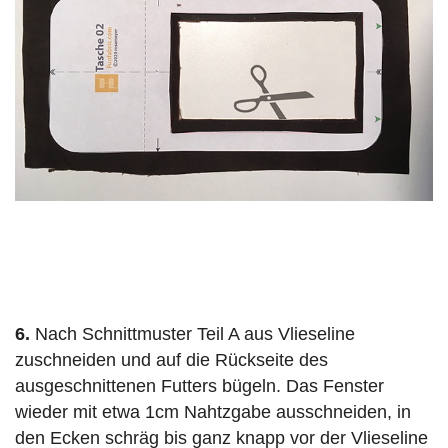
6.
Nach Schnittmuster Teil A aus Vlieseline
zuschneiden und auf die Rückseite des
ausgeschnittenen Futters bügeln. Das Fenster
wieder mit etwa 1cm Nahtzgabe ausschneiden, in
den Ecken schräg bis ganz knapp vor der Vlieseline