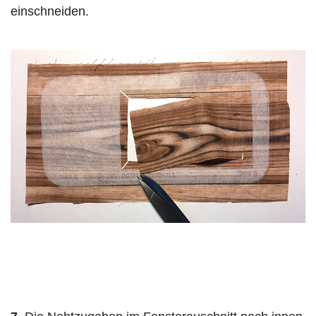
einschneiden.