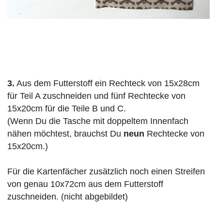
3.
Aus dem Futterstoff ein Rechteck von 15x28cm
für Teil A zuschneiden und fünf Rechtecke von
15x20cm für die Teile B und C.
(Wenn Du die Tasche mit doppeltem Innenfach
nähen möchtest, brauchst Du
neun
Rechtecke von
15x20cm.)
Für die Kartenfächer zusätzlich noch einen Streifen
von genau 10x72cm aus dem Futterstoff
zuschneiden. (nicht abgebildet)