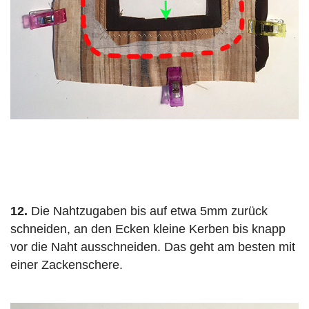
12.
Die Nahtzugaben bis auf etwa 5mm zurück
schneiden, an den Ecken kleine Kerben bis knapp
vor die Naht ausschneiden. Das geht am besten mit
einer Zackenschere.