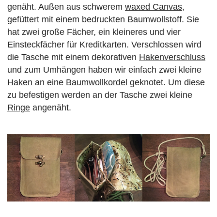
genäht. Außen aus schwerem
waxed Canvas
,
gefüttert mit einem bedruckten
Baumwollstoff
. Sie
hat zwei große Fächer, ein kleineres und vier
Einsteckfächer für Kreditkarten. Verschlossen wird
die Tasche mit einem dekorativen
Hakenverschluss
und zum Umhängen haben wir einfach zwei kleine
Haken
an eine
Baumwollkordel
geknotet. Um diese
zu befestigen werden an der Tasche zwei kleine
Ringe
angenäht.