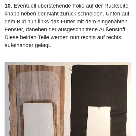
10.
Eventuell überstehende Folie auf der Rückseite
knapp neben der Naht zurück schneiden. Unten auf
dem Bild nun links das Futter mit dem eingenähten
Fenster, daneben der ausgeschnittene Außenstoff.
Diese beiden Teile werden nun rechts auf rechts
aufeinander gelegt.