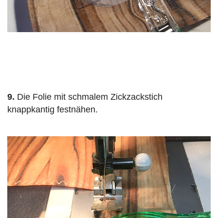
9.
Die Folie mit schmalem Zickzackstich
knappkantig festnähen.