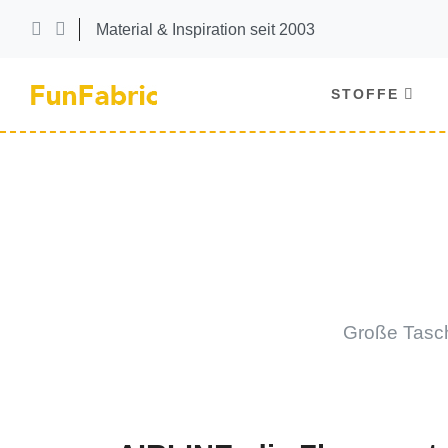
Material & Inspiration seit 2003
STOFFE
Große Tasch