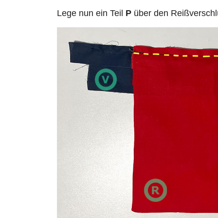
Lege nun ein Teil
P
über den Reißverschl