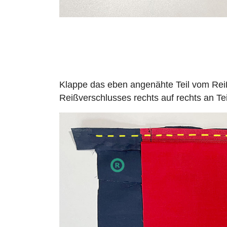
Klappe das eben angenähte Teil vom Rei
Reißverschlusses rechts auf rechts an Te