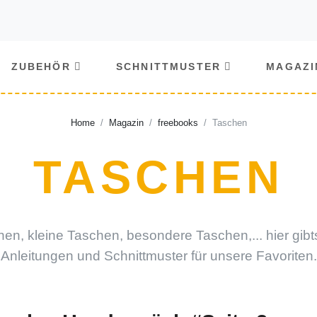
ZUBEHÖR
SCHNITTMUSTER
MAGAZI
Home
Magazin
freebooks
Taschen
TASCHEN
en, kleine Taschen, besondere Taschen,... hier gibt
Anleitungen und Schnittmuster für unsere Favoriten.