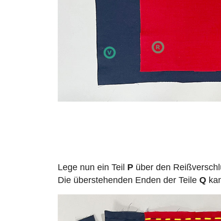
Lege nun ein Teil
P
über den Reißverschl
Die überstehenden Enden der Teile
Q
kan