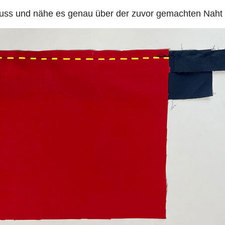
uss und nähe es genau über der zuvor gemachten Naht f