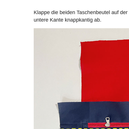
Klappe die beiden Taschenbeutel auf de
untere Kante knappkantig ab.