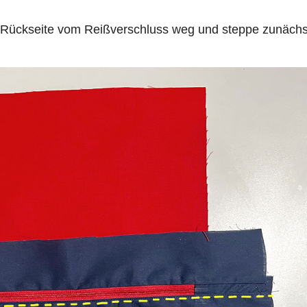
r Rückseite vom Reißverschluss weg und steppe zunächs