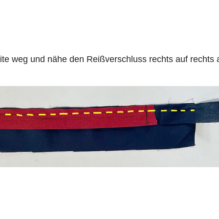
te weg und nähe den Reißverschluss rechts auf rechts 