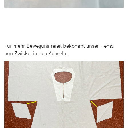
Für mehr Bewegunsfreieit bekommt unser Hemd
nun Zwickel in den Achseln.