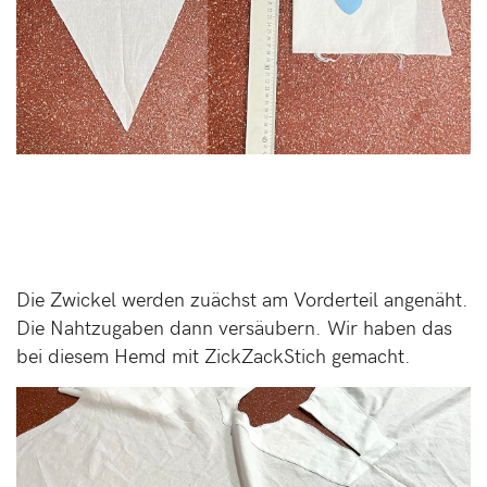
Die Zwickel werden zuächst am Vorderteil angenäht.
Die Nahtzugaben dann versäubern. Wir haben das
bei diesem Hemd mit ZickZackStich gemacht.