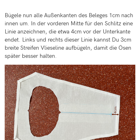
Bügele nun alle Außenkanten des Beleges 1cm nach
innen um. In der vorderen Mitte für den Schlitz eine
Linie anzeichnen, die etwa 4cm vor der Unterkante
endet. Links und rechts dieser Linie kannst Du 3cm
breite Streifen Vlieseline aufbügeln, damit die Ösen
später besser halten.