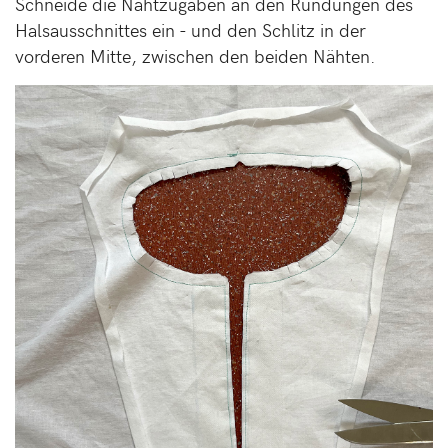
Schneide die Nahtzugaben an den Rundungen des
Halsausschnittes ein - und den Schlitz in der
vorderen Mitte, zwischen den beiden Nähten.