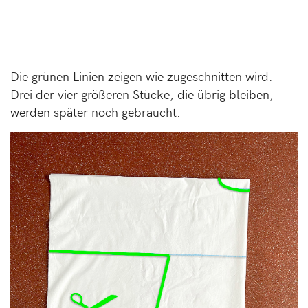
Die grünen Linien zeigen wie zugeschnitten wird.
Drei der vier größeren Stücke, die übrig bleiben,
werden später noch gebraucht.