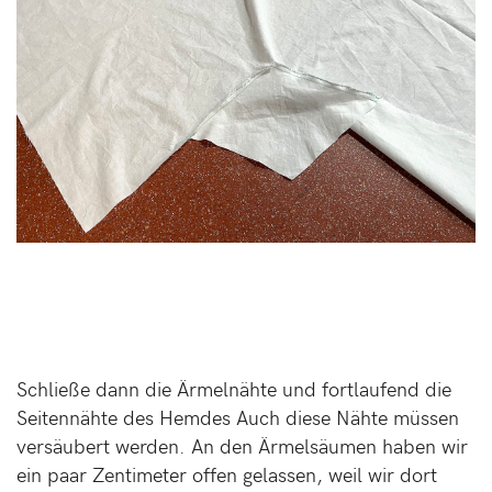
Schließe dann die Ärmelnähte und fortlaufend die
Seitennähte des Hemdes Auch diese Nähte müssen
versäubert werden. An den Ärmelsäumen haben wir
ein paar Zentimeter offen gelassen, weil wir dort