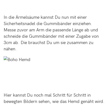
In die Ärmelsäume kannst Du nun mit einer
Sicherheitsnadel die Gummibänder einziehen.
Messe zuvor am Arm die passende Länge ab und
schneide die Gummibänder mit einer Zugabe von
3cm ab. Die brauchst Du um sie zusammen zu
nähen.
Hier kannst Du noch mal Schritt für Schritt in
bewegten Bildern sehen, wie das Hemd genäht wird.