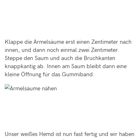
Klappe die Ärmelsäume erst einen Zentimeter nach
innen, und dann noch einmal zwei Zentimeter.
Steppe den Saum und auch die Bruchkanten
knappkantig ab. Innen am Saum bleibt dann eine
kleine Öffnung für das Gummiband.
Unser weißes Hemd ist nun fast fertig und wir haben