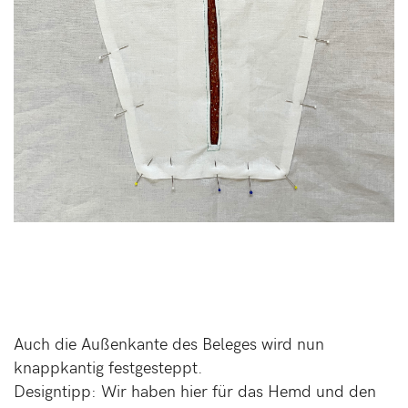
Auch die Außenkante des Beleges wird nun
knappkantig festgesteppt.
Designtipp: Wir haben hier für das Hemd und den