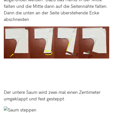
falten und die Mitte dann auf die Seitennähte falten.
Dann die unten an der Seite überstehende Ecke
abschneiden.
Der untere Saum wird zwei mal einen Zentimeter
umgeklappt und fest gesteppt.