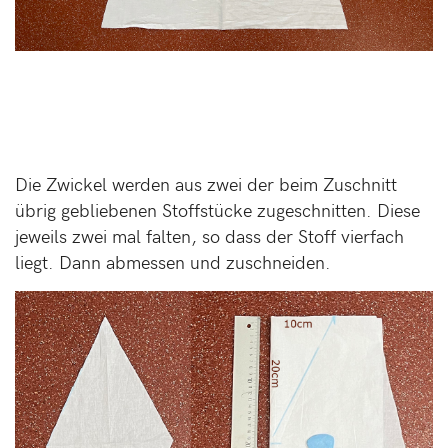
Die Zwickel werden aus zwei der beim Zuschnitt
übrig gebliebenen Stoffstücke zugeschnitten. Diese
jeweils zwei mal falten, so dass der Stoff vierfach
liegt. Dann abmessen und zuschneiden.