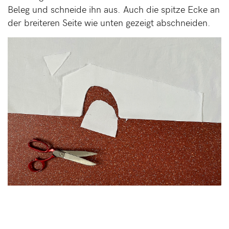
Beleg und schneide ihn aus. Auch die spitze Ecke an
der breiteren Seite wie unten gezeigt abschneiden.