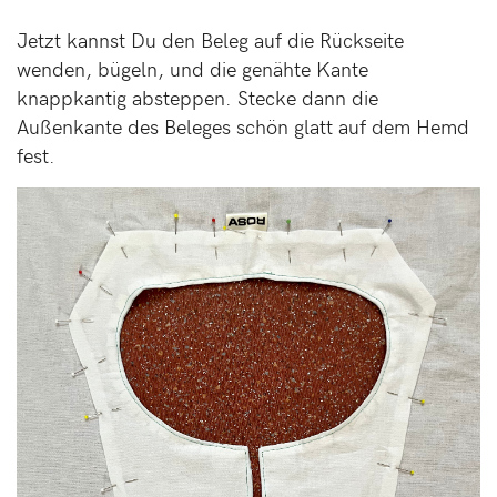
Jetzt kannst Du den Beleg auf die Rückseite
wenden, bügeln, und die genähte Kante
knappkantig absteppen. Stecke dann die
Außenkante des Beleges schön glatt auf dem Hemd
fest.