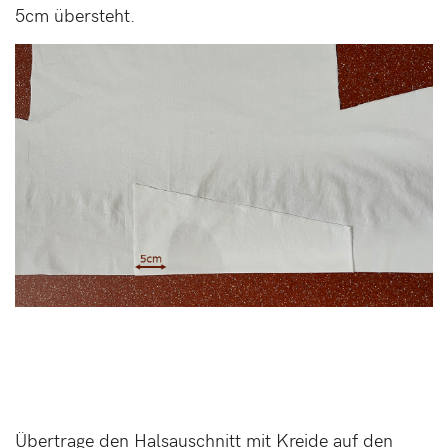
5cm übersteht.
Übertrage den Halsauschnitt mit Kreide auf den