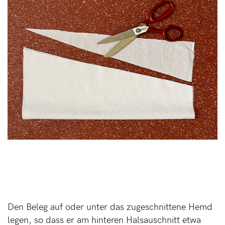
Den Beleg auf oder unter das zugeschnittene Hemd
legen, so dass er am hinteren Halsauschnitt etwa