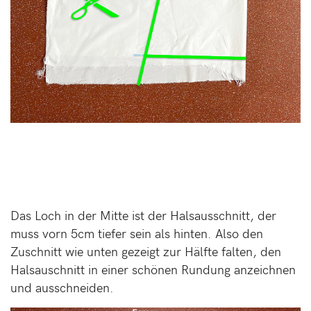
Das Loch in der Mitte ist der Halsausschnitt, der
muss vorn 5cm tiefer sein als hinten. Also den
Zuschnitt wie unten gezeigt zur Hälfte falten, den
Halsauschnitt in einer schönen Rundung anzeichnen
und ausschneiden.