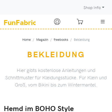
Shop Info
Home
Magazin
freebooks
Bekleidung
BEKLEIDUNG
Hier gibts kostenlose Anleitungen und
Schnittmuster für Kleidungsstücke. Für Klein und
Groß, vom Bikini bis zum Wintermantel.
Hemd im BOHO Style