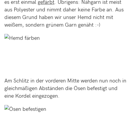
es erst einmal
gefärbt
. Übrigens: Nähgarn ist meist
aus Polyester und nimmt daher keine Farbe an. Aus
diesem Grund haben wir unser Hemd nicht mit
weißem, sondern grünem Garn genäht :-)
Am Schlitz in der vorderen Mitte werden nun noch in
gleichmäßigen Abständen die Ösen befestigt und
eine Kordel eingezogen.