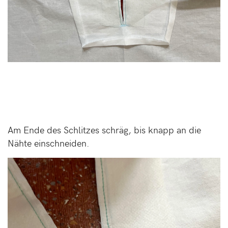
Am Ende des Schlitzes schräg, bis knapp an die
Nähte einschneiden.