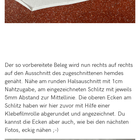
Der so vorbereitete Beleg wird nun rechts auf rechts
auf den Ausschnitt des zugeschnittenen hemdes
genäht. Nähe am runden Halsauschnitt mit 1cm
Nahtzugabe, am eingezeichneten Schlitz mit jeweils
5mm Abstand zur Mittellinie. Die oberen Ecken am
Schlitz haben wir hier zuvor mit Hilfe einer
Klebefilmrolle abgerundet und angezeichnet. Du
kannst die Ecken aber auch, wie bei den nächsten
Fotos, eckig nähen ;-)