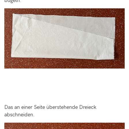
bügeln.
Das an einer Seite überstehende Dreieck
abschneiden.