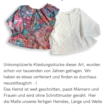
Unkomplizierte Kleidungsstücke dieser Art, wurden
schon vor tausenden von Jahren getragen. Wir
haben es etwas verfeinert und finden es durchaus
neuzeittauglich :-)
Das Hemd ist weit geschnitten, passt Männern und
Frauen und wird ohne Schnittmuster genäht. Hier
die Maße unseres fertigen Hemdes, Länge und Weite