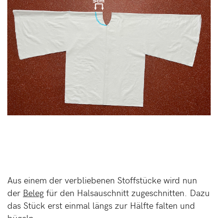
Aus einem der verbliebenen Stoffstücke wird nun
der
Beleg
für den Halsauschnitt zugeschnitten. Dazu
das Stück erst einmal längs zur Hälfte falten und