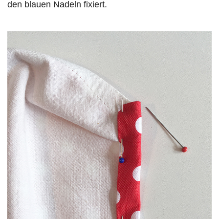
den blauen Nadeln fixiert.