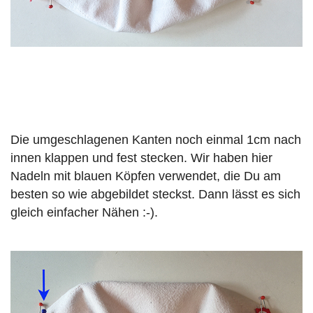
Die umgeschlagenen Kanten noch einmal 1cm nach
innen klappen und fest stecken. Wir haben hier
Nadeln mit blauen Köpfen verwendet, die Du am
besten so wie abgebildet steckst. Dann lässt es sich
gleich einfacher Nähen :-).