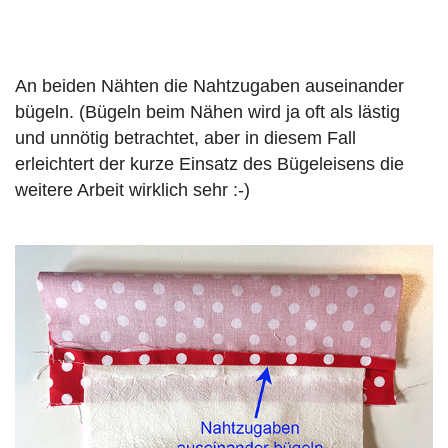
An beiden Nähten die Nahtzugaben auseinander
bügeln. (Bügeln beim Nähen wird ja oft als lästig
und unnötig betrachtet, aber in diesem Fall
erleichtert der kurze Einsatz des Bügeleisens die
weitere Arbeit wirklich sehr :-)