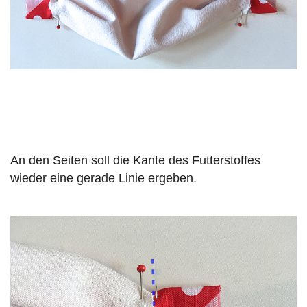
An den Seiten soll die Kante des Futterstoffes
wieder eine gerade Linie ergeben.