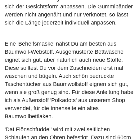
sich der Gesichtsform anpassen. Die Gummibänder
werden nicht angenäht und nur verknotet, so lässt
sich die Länge jederzeit individuell anpassen.
Eine 'Behelfsmaske' nähst Du am besten aus
Baumwoll-Webstoff. Ausgemusterte Bettwäsche
eignet sich gut, aber natürlich auch neue Stoffe.
Diese solltest Du vor dem Zuschneiden erst mal
waschen und bügeln. Auch schön bedruckte
Taschentücher aus Baumwollstoff eignen sich gut,
wenn sie groß genug sind. Für diese Anleitung habe
ich als Außenstoff 'Polkadots' aus unserem Shop
verwendet, für die Innenseite ein altes
Baumwollbettlaken.
'Dat Flönschfuddel' wird mit zwei seitlichen
Schlaufen an den Ohren befestigt. Dazu sind 60cm