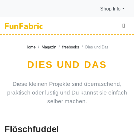
Shop Info
Home
Magazin
freebooks
Dies und Das
DIES UND DAS
Diese kleinen Projekte sind überraschend,
praktisch oder lustig und Du kannst sie einfach
selber machen.
Flöschfuddel