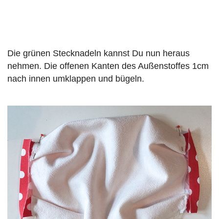
Die grünen Stecknadeln kannst Du nun heraus
nehmen. Die offenen Kanten des Außenstoffes 1cm
nach innen umklappen und bügeln.