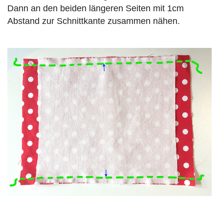
Dann an den beiden längeren Seiten mit 1cm
Abstand zur Schnittkante zusammen nähen.