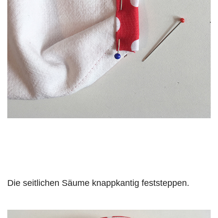
Die seitlichen Säume knappkantig feststeppen.