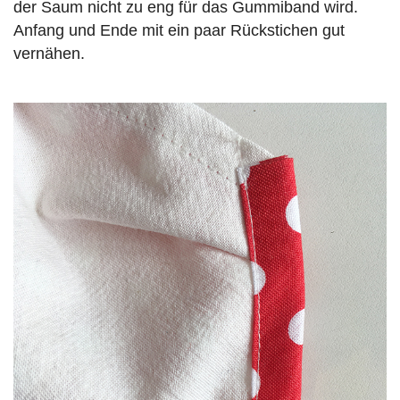
der Saum nicht zu eng für das Gummiband wird.
Anfang und Ende mit ein paar Rückstichen gut
vernähen.