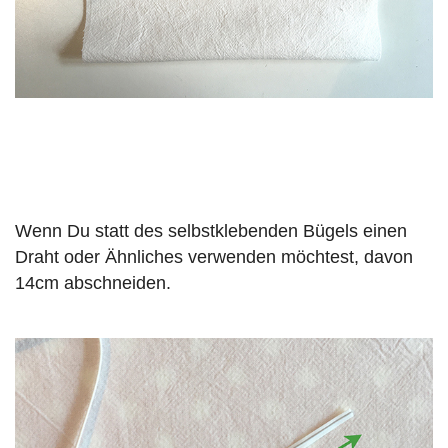
Wenn Du statt des selbstklebenden Bügels einen
Draht oder Ähnliches verwenden möchtest, davon
14cm abschneiden.