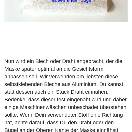
Nun wird ein Blech oder Draht angebracht, der die
Maske später optimal an die Gesichtsform
anpassen soll. Wir verwenden am liebsten diese
selbstklebenden Bleche aus Aluminium. Du kannst
statt dessen auch ein Stück Draht einnähen.
Bedenke, dass dieser fest eingenäht wird und daher
einige Maschinenwäschen unbeschadet überstehen
sollte. Wenn Dein verwendeter Stoff eine Richtung
hat, achte darauf, dass Du den Draht oder den
Bügel an der Oberen Kante der Maske einnähst!