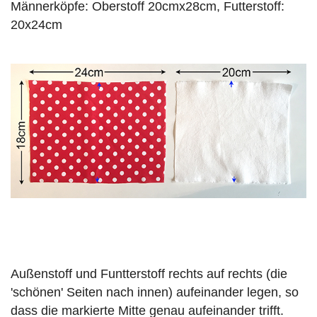
Männerköpfe: Oberstoff 20cmx28cm, Futterstoff:
20x24cm
Außenstoff und Funtterstoff rechts auf rechts (die
'schönen' Seiten nach innen) aufeinander legen, so
dass die markierte Mitte genau aufeinander trifft.