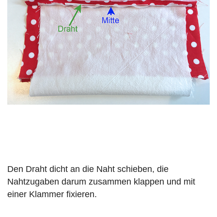
Den Draht dicht an die Naht schieben, die
Nahtzugaben darum zusammen klappen und mit
einer Klammer fixieren.