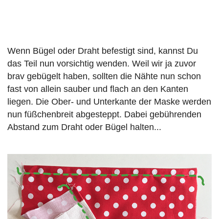
Wenn Bügel oder Draht befestigt sind, kannst Du
das Teil nun vorsichtig wenden. Weil wir ja zuvor
brav gebügelt haben, sollten die Nähte nun schon
fast von allein sauber und flach an den Kanten
liegen. Die Ober- und Unterkante der Maske werden
nun füßchenbreit abgesteppt. Dabei gebührenden
Abstand zum Draht oder Bügel halten...