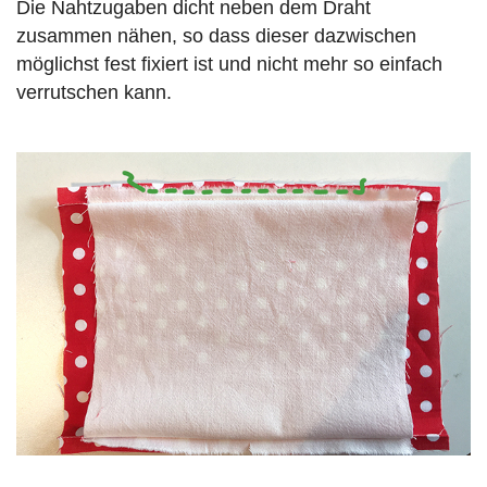
Die Nahtzugaben dicht neben dem Draht
zusammen nähen, so dass dieser dazwischen
möglichst fest fixiert ist und nicht mehr so einfach
verrutschen kann.