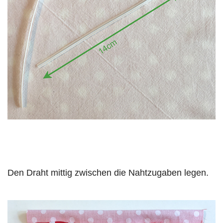
Den Draht mittig zwischen die Nahtzugaben legen.