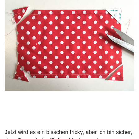
Jetzt wird es ein bisschen tricky, aber ich bin sicher,