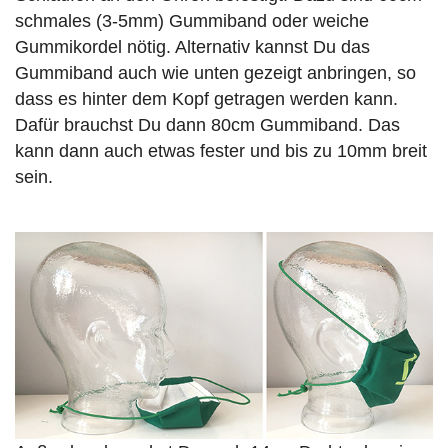
schmales (3-5mm) Gummiband oder weiche
Gummikordel nötig. Alternativ kannst Du das
Gummiband auch wie unten gezeigt anbringen, so
dass es hinter dem Kopf getragen werden kann.
Dafür brauchst Du dann 80cm Gummiband. Das
kann dann auch etwas fester und bis zu 10mm breit
sein.