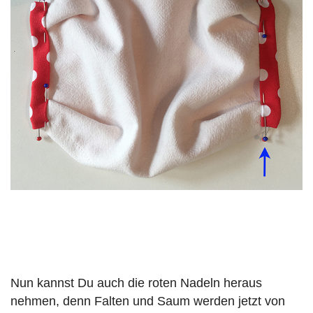
Nun kannst Du auch die roten Nadeln heraus
nehmen, denn Falten und Saum werden jetzt von