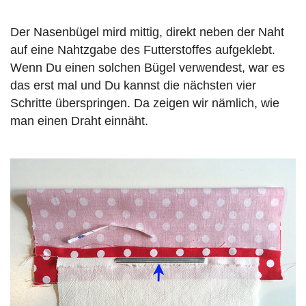
Der Nasenbügel mird mittig, direkt neben der Naht
auf eine Nahtzgabe des Futterstoffes aufgeklebt.
Wenn Du einen solchen Bügel verwendest, war es
das erst mal und Du kannst die nächsten vier
Schritte überspringen. Da zeigen wir nämlich, wie
man einen Draht einnäht.