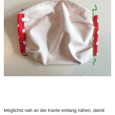
Möglichst nah an der Kante entlang nähen, damit