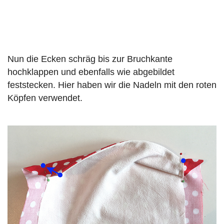
Nun die Ecken schräg bis zur Bruchkante
hochklappen und ebenfalls wie abgebildet
feststecken. Hier haben wir die Nadeln mit den roten
Köpfen verwendet.