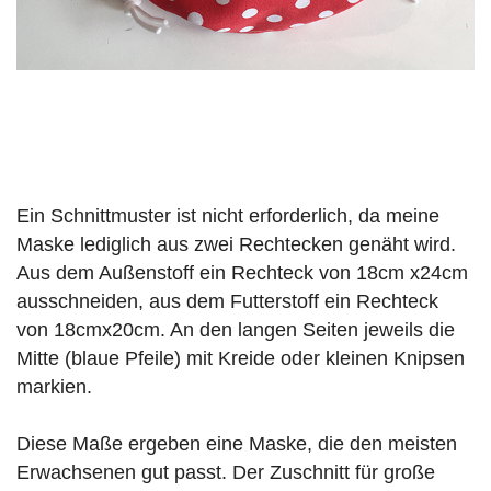
Ein Schnittmuster ist nicht erforderlich, da meine
Maske lediglich aus zwei Rechtecken genäht wird.
Aus dem Außenstoff ein Rechteck von 18cm x24cm
ausschneiden, aus dem Futterstoff ein Rechteck
von 18cmx20cm. An den langen Seiten jeweils die
Mitte (blaue Pfeile) mit Kreide oder kleinen Knipsen
markien.
Diese Maße ergeben eine Maske, die den meisten
Erwachsenen gut passt. Der Zuschnitt für große