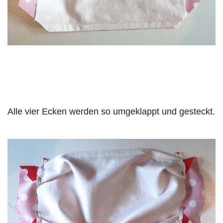
Alle vier Ecken werden so umgeklappt und gesteckt.