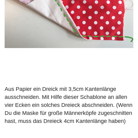
Aus Papier ein Dreick mit 3,5cm Kantenlänge
ausschneiden. Mit Hilfe dieser Schablone an allen
vier Ecken ein solches Dreieck abschneiden. (Wenn
Du die Maske für große Männerköpfe zugeschnitten
hast, muss das Dreieck 4cm Kantenlänge haben)