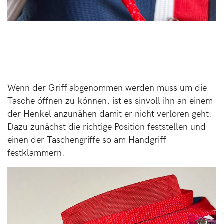
Wenn der Griff abgenommen werden muss um die
Tasche öffnen zu können, ist es sinvoll ihn an einem
der Henkel anzunähen damit er nicht verloren geht.
Dazu zunächst die richtige Position feststellen und
einen der Taschengriffe so am Handgriff
festklammern.