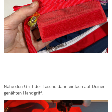
Nähe den Griff der Tasche dann einfach auf Deinen
genähten Handgriff.