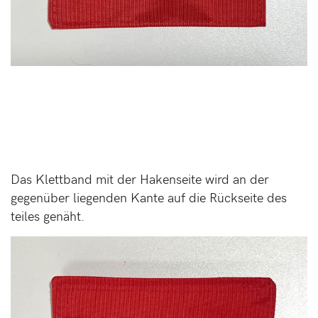
Das Klettband mit der Hakenseite wird an der
gegenüber liegenden Kante auf die Rückseite des
teiles genäht.