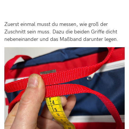
Zuerst einmal musst du messen, wie groß der
Zuschnitt sein muss. Dazu die beiden Griffe dicht
nebeneinander und das Maßband darunter legen.