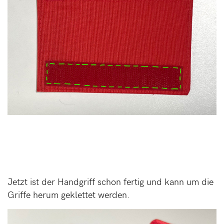
Jetzt ist der Handgriff schon fertig und kann um die
Griffe herum geklettet werden.