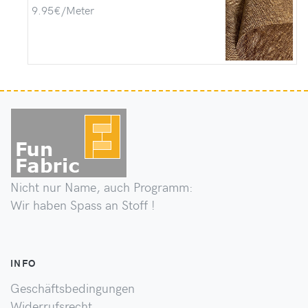
9.95€/Meter
Nicht nur Name, auch Programm:
Wir haben Spass an Stoff !
INFO
Geschäftsbedingungen
Widerrufsrecht