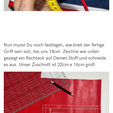
Nun musst Du noch festlegen, wie breit der fertige
Griff sein soll, bei uns 14cm. Zeichne wie unten
gezeigt ein Rechteck auf Deinen Stoff und schneide
es aus. Unser Zuschnitt ist 22cm x 16cm groß.