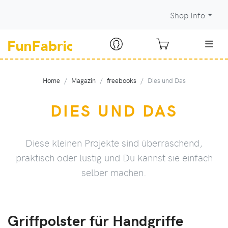
Shop Info
Home
Magazin
freebooks
Dies und Das
DIES UND DAS
Diese kleinen Projekte sind überraschend,
praktisch oder lustig und Du kannst sie einfach
selber machen.
Griffpolster für Handgriffe