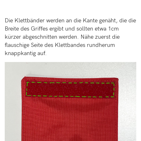
Die Klettbänder werden an die Kante genäht, die die
Breite des Griffes ergibt und sollten etwa 1cm
kürzer abgeschnitten werden. Nähe zuerst die
flauschige Seite des Klettbandes rundherum
knappkantig auf.