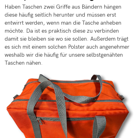
Haben Taschen zwei Griffe aus Bändern hängen
diese häufig seitlich herunter und müssen erst
entwirrt werden, wenn man die Tasche anheben
möchte. Da ist es praktisch diese zu verbinden
damit sie bleiben sie wo sie sollen. Außerdem trägt
es sich mit einem solchen Polster auch angenehmer
weshalb wir die häufig für unsere selbstgenähten
Taschen nähen.