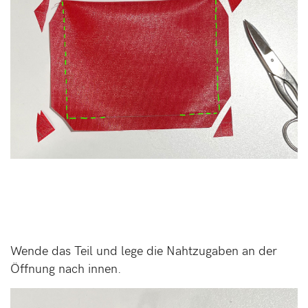
Wende das Teil und lege die Nahtzugaben an der
Öffnung nach innen.