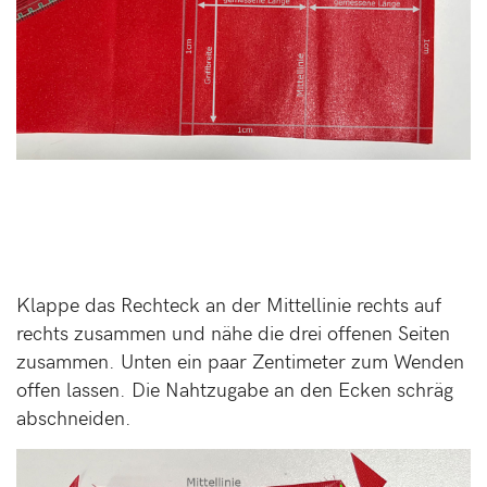
Klappe das Rechteck an der Mittellinie rechts auf
rechts zusammen und nähe die drei offenen Seiten
zusammen. Unten ein paar Zentimeter zum Wenden
offen lassen. Die Nahtzugabe an den Ecken schräg
abschneiden.