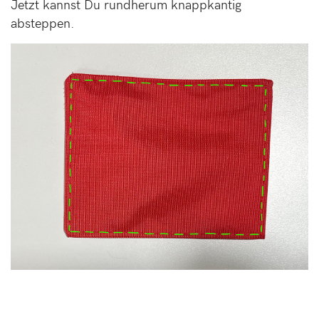
Jetzt kannst Du rundherum knappkantig
absteppen.