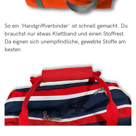
So ein 'Handgriffverbinder' ist schnell gemacht. Du
brauchst nur etwas Klettband und einen Stoffrest.
Da eignen sich unempfindliche, gewebte Stoffe am
besten.