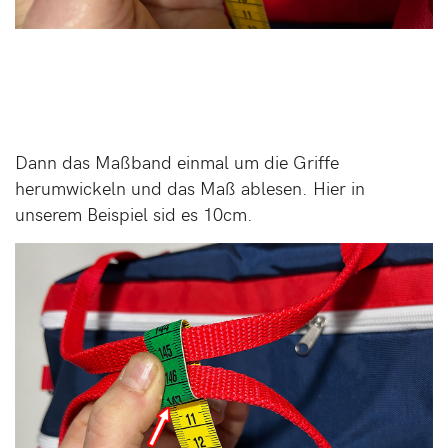
Dann das Maßband einmal um die Griffe
herumwickeln und das Maß ablesen. Hier in
unserem Beispiel sid es 10cm.