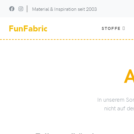
Material & Inspiration seit 2003
STOFFE
In unserem Sor
nicht auf de