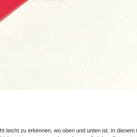
ht leicht zu erkennen, wo oben und unten ist. In diesem 