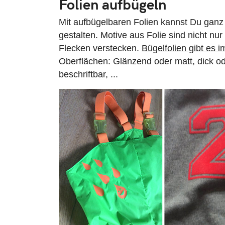
Folien aufbügeln
Mit aufbügelbaren Folien kannst Du ganz
gestalten. Motive aus Folie sind nicht nu
Flecken verstecken.
Bügelfolien gibt es 
Oberflächen: Glänzend oder matt, dick ode
beschriftbar, ...