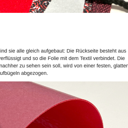
ind sie alle gleich aufgebaut: Die Rückseite besteht aus
rflüssigt und so die Folie mit dem Textil verbindet. Die
 nachher zu sehen sein soll, wird von einer festen, glatte
 Aufbügeln abgezogen.