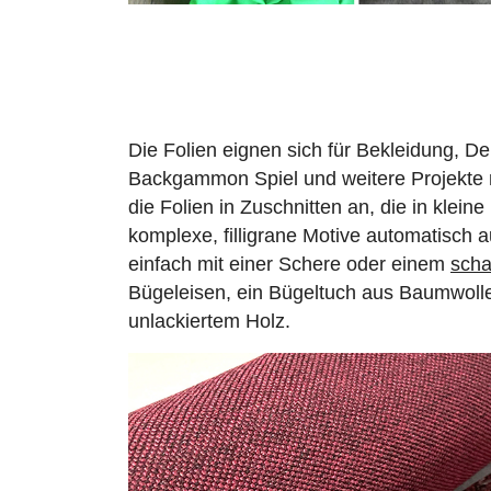
Die Folien eignen sich für Bekleidung, De
Backgammon Spiel und weitere Projekte m
die Folien in Zuschnitten an, die in klei
komplexe, filligrane Motive automatisch 
einfach mit einer Schere oder einem
scha
Bügeleisen, ein Bügeltuch aus Baumwolle 
unlackiertem Holz.