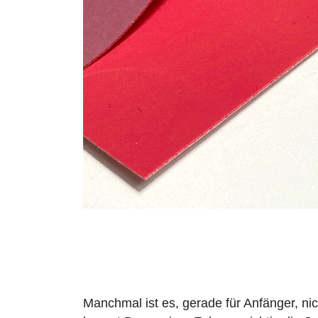
Manchmal ist es, gerade für Anfänger, nic