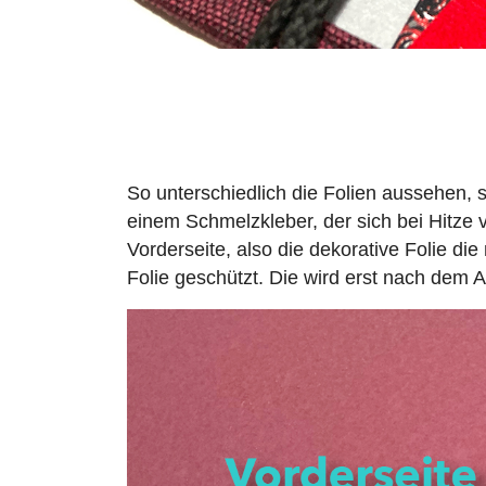
So unterschiedlich die Folien aussehen, s
einem Schmelzkleber, der sich bei Hitze ve
Vorderseite, also die dekorative Folie die
Folie geschützt. Die wird erst nach dem