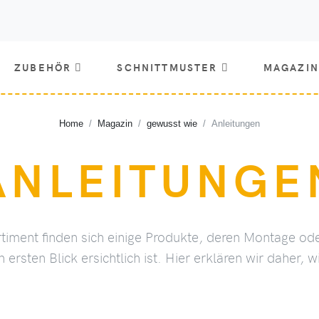
ZUBEHÖR
SCHNITTMUSTER
MAGAZIN
Home
Magazin
gewusst wie
Anleitungen
ANLEITUNGE
timent finden sich einige Produkte, deren Montage od
n ersten Blick ersichtlich ist. Hier erklären wir daher, wi