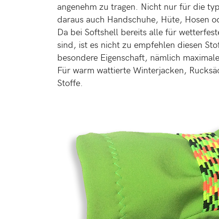
angenehm zu tragen. Nicht nur für die typ
daraus auch Handschuhe, Hüte, Hosen o
Da bei Softshell bereits alle für wetterf
sind, ist es nicht zu empfehlen diesen Sto
besondere Eigenschaft, nämlich maximale 
Für warm wattierte Winterjacken, Rucksä
Stoffe.