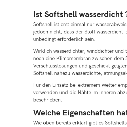
Ist Softshell wasserdicht 
Softshell ist erst einmal nur wasserabwe
jedoch nicht, dass der Stoff wasserdicht 
unbedingt erforderlich sein.
Wirklich wasserdichter, winddichter und 
noch eine Klimamembran zwischen dem Sto
Verschlusslösungen und geschickt gelgte
Softshell nahezu wasserdichte, atmungsa
Für den Einsatz bei extremem Wetter empf
verwenden und die Nähte im Inneren abz
beschrieben
.
Welche Eigenschaften hat
Wie oben bereits erklärt gibt es Softshells