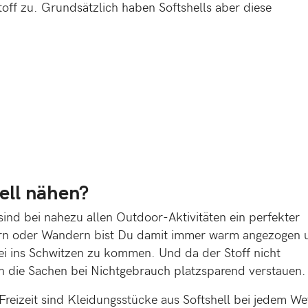
off zu. Grundsätzlich haben Softshells aber diese
ell nähen?
ind bei nahezu allen Outdoor-Aktivitäten ein perfekter
tern oder Wandern bist Du damit immer warm angezogen 
i ins Schwitzen zu kommen. Und da der Stoff nicht
ch die Sachen bei Nichtgebrauch platzsparend verstauen.
 Freizeit sind Kleidungsstücke aus Softshell bei jedem We