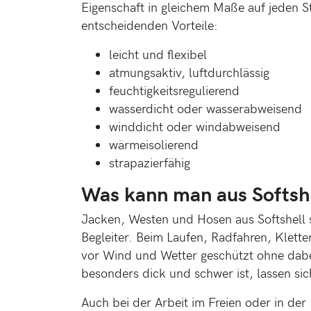
Eigenschaft in gleichem Maße auf jeden St
entscheidenden Vorteile:
leicht und flexibel
atmungsaktiv, luftdurchlässig
feuchtigkeitsregulierend
wasserdicht oder wasserabweisend
winddicht oder windabweisend
wärmeisolierend
strapazierfähig
Was kann man aus Softsh
Jacken, Westen und Hosen aus Softshell s
Begleiter. Beim Laufen, Radfahren, Klet
vor Wind und Wetter geschützt ohne dabe
besonders dick und schwer ist, lassen si
Auch bei der Arbeit im Freien oder in der