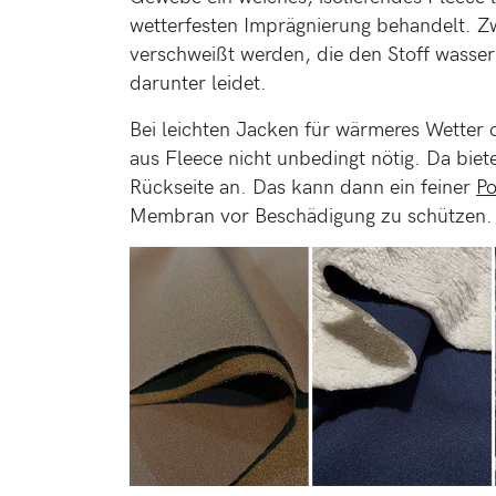
wetterfesten Imprägnierung behandelt. Z
verschweißt werden, die den Stoff wasser
darunter leidet.
Bei leichten Jacken für wärmeres Wetter 
aus Fleece nicht unbedingt nötig. Da biet
Rückseite an. Das kann dann ein feiner
Po
Membran vor Beschädigung zu schützen.