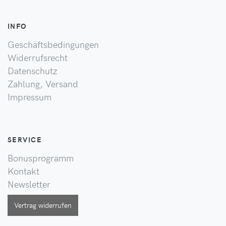
INFO
Geschäftsbedingungen
Widerrufsrecht
Datenschutz
Zahlung, Versand
Impressum
SERVICE
Bonusprogramm
Kontakt
Newsletter
Vertrag widerrufen