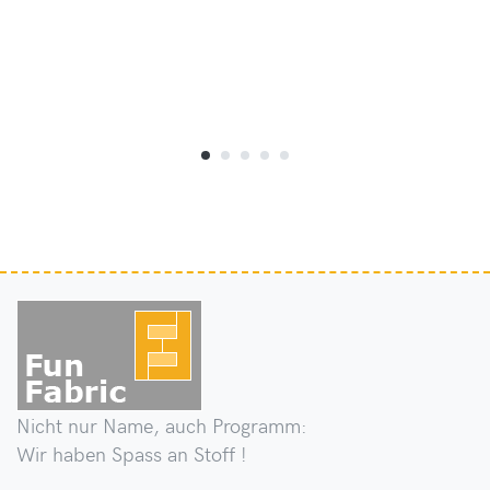
Nicht nur Name, auch Programm:
Wir haben Spass an Stoff !