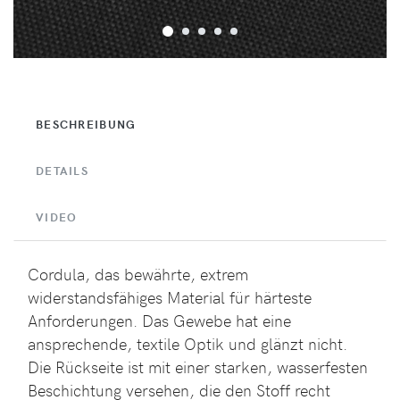
BESCHREIBUNG
DETAILS
VIDEO
Cordula, das bewährte, extrem
widerstandsfähiges Material für härteste
Anforderungen. Das Gewebe hat eine
ansprechende, textile Optik und glänzt nicht.
Die Rückseite ist mit einer starken, wasserfesten
Beschichtung versehen, die den Stoff recht