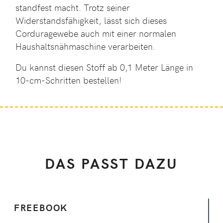
standfest macht. Trotz seiner
Widerstandsfähigkeit, lässt sich dieses
Corduragewebe auch mit einer normalen
Haushaltsnähmaschine verarbeiten.
Du kannst diesen Stoff ab 0,1 Meter Länge in
10-cm-Schritten bestellen!
DAS PASST DAZU
FREEBOOK