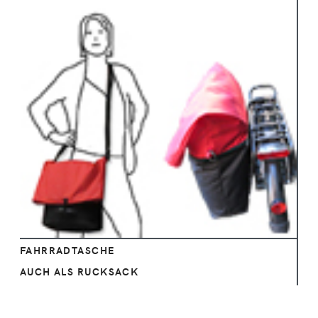
Ansehen
FAHRRADTASCHE
AUCH ALS RUCKSACK