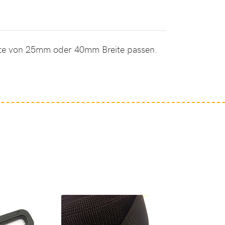
urte von 25mm oder 40mm Breite passen.