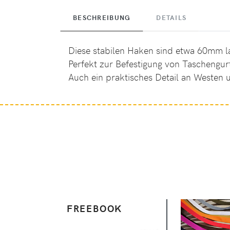
BESCHREIBUNG
DETAILS
Diese stabilen Haken sind etwa 60mm l
Perfekt zur Befestigung von Taschengur
Auch ein praktisches Detail an Westen
FREEBOOK