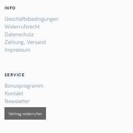
INFO
Geschäftsbedingungen
Widerrufsrecht
Datenschutz
Zahlung, Versand
Impressum
SERVICE
Bonusprogramm
Kontakt
Newsletter
Vertrag widerrufen