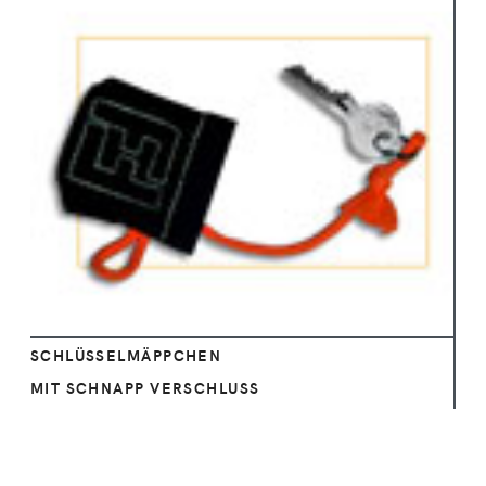
Ansehen
SCHLÜSSELMÄPPCHEN
MIT SCHNAPP VERSCHLUSS