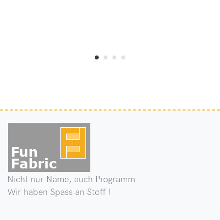
Nicht nur Name, auch Programm:
Wir haben Spass an Stoff !