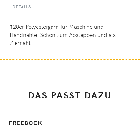
DETAILS
120er Polyestergarn für Maschine und
Handnähte. Schön zum Absteppen und als
Ziernaht.
DAS PASST DAZU
FREEBOOK