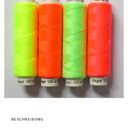
BESCHREIBUNG