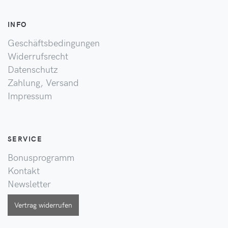
INFO
Geschäftsbedingungen
Widerrufsrecht
Datenschutz
Zahlung, Versand
Impressum
SERVICE
Bonusprogramm
Kontakt
Newsletter
Vertrag widerrufen