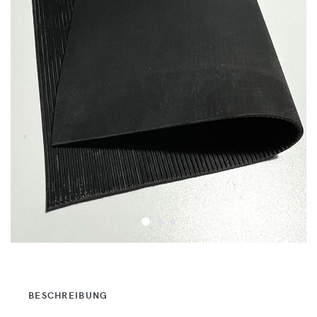
BESCHREIBUNG