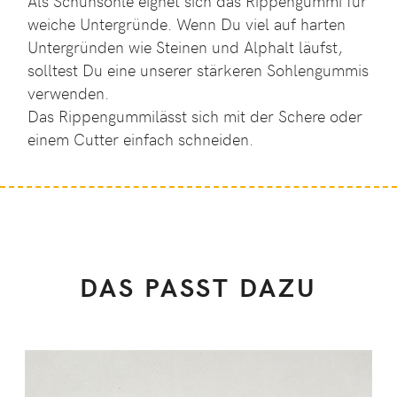
Als Schuhsohle eignet sich das Rippengummi für
weiche Untergründe. Wenn Du viel auf harten
Untergründen wie Steinen und Alphalt läufst,
solltest Du eine unserer stärkeren Sohlengummis
verwenden.
Das Rippengummilässt sich mit der Schere oder
einem Cutter einfach schneiden.
DAS PASST DAZU