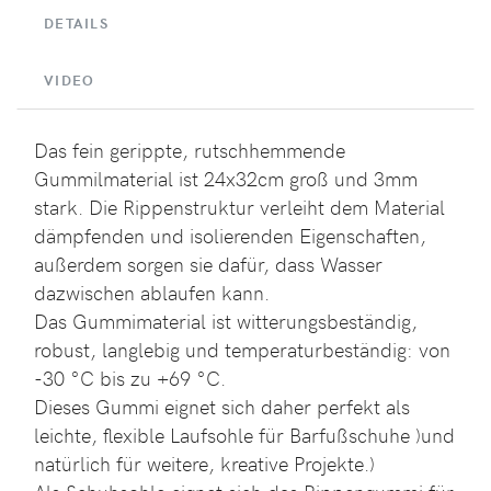
DETAILS
VIDEO
Das fein gerippte, rutschhemmende
Gummilmaterial ist 24x32cm groß und 3mm
stark. Die Rippenstruktur verleiht dem Material
dämpfenden und isolierenden Eigenschaften,
außerdem sorgen sie dafür, dass Wasser
dazwischen ablaufen kann.
Das Gummimaterial ist witterungsbeständig,
robust, langlebig und temperaturbeständig: von
-30 °C bis zu +69 °C.
Dieses Gummi eignet sich daher perfekt als
leichte, flexible Laufsohle für Barfußschuhe )und
natürlich für weitere, kreative Projekte.)