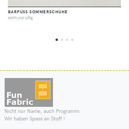
BARFUSS SOMMERSCHUHE
leicht und luftig
Nicht nur Name, auch Programm:
Wir haben Spass an Stoff !