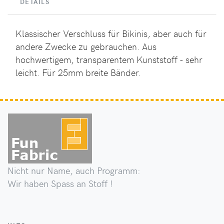
DETAILS
Klassischer Verschluss für Bikinis, aber auch für
andere Zwecke zu gebrauchen. Aus
hochwertigem, transparentem Kunststoff - sehr
leicht. Für 25mm breite Bänder.
Nicht nur Name, auch Programm:
Wir haben Spass an Stoff !