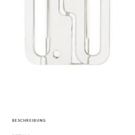
BESCHREIBUNG