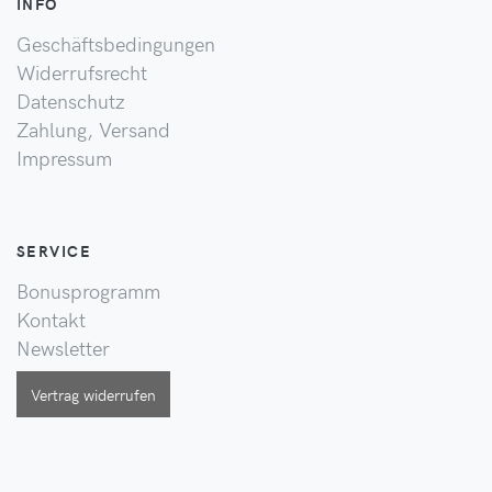
INFO
Geschäftsbedingungen
Widerrufsrecht
Datenschutz
Zahlung, Versand
Impressum
SERVICE
Bonusprogramm
Kontakt
Newsletter
Vertrag widerrufen