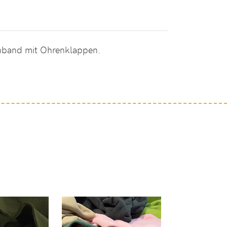
rnband mit Ohrenklappen.