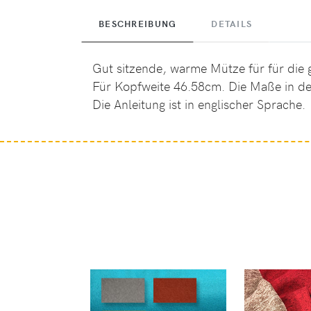
BESCHREIBUNG
DETAILS
Gut sitzende, warme Mütze für für die
Für Kopfweite 46.58cm. Die Maße in der
Die Anleitung ist in englischer Sprache.