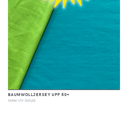
BAUMWOLLJERSEY UPF 50+
hoher UV-Schutz