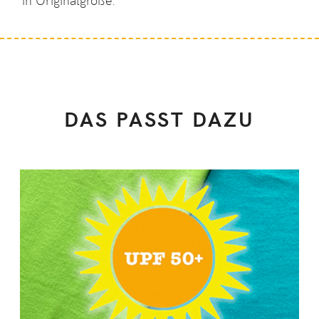
DAS PASST DAZU