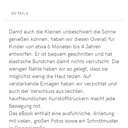
DETAILS
Damit auch die Kleinen unbeschwert die Sonne
genießen können, haben wir diesen Overall für
Kinder von etwa 6 Monaten bis 4 Jahren
entworfen. Er ist bequem geschnitten und hat
elastische Bündchen damit nichts verrutscht. Die
wenigen Nähte haben wir so gelegt, dass sie
möglichst wenig die Haut reizen. Auf
verstärkende Einlagen haben wir verzichtet und
auch der Verschluss aus leichten,
hautfreundlichen Kunstoffdrückern macht jede
Bewegung mit.
Das eBook enthält eine ausführliche, Anleitung
mit vielen, großen Fotos sowie ein Schnittmuster
in Originalgröße.