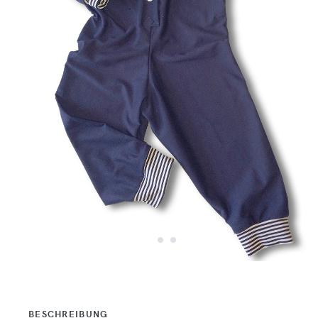
BESCHREIBUNG