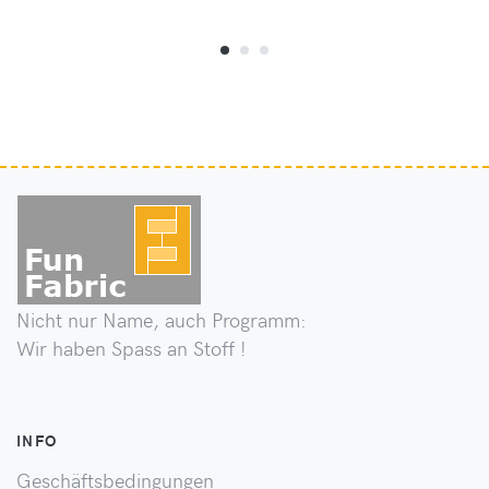
Nicht nur Name, auch Programm:
Wir haben Spass an Stoff !
INFO
Geschäftsbedingungen