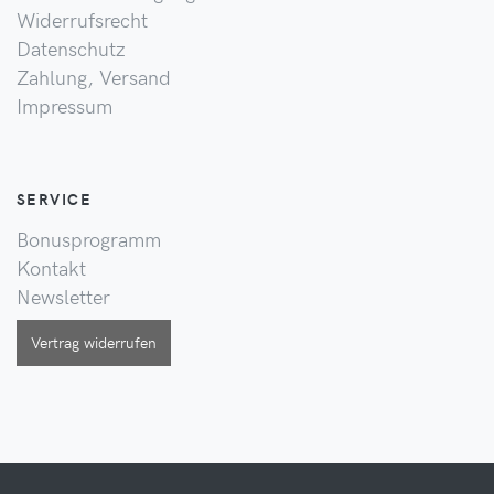
Widerrufsrecht
Datenschutz
Zahlung, Versand
Impressum
SERVICE
Bonusprogramm
Kontakt
Newsletter
Vertrag widerrufen