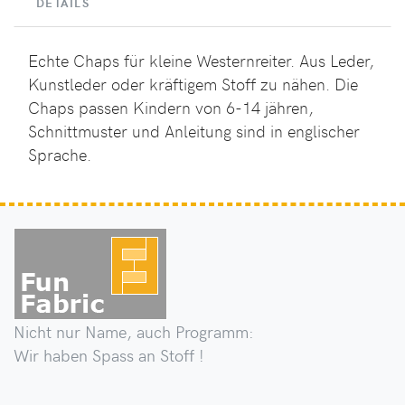
DETAILS
Echte Chaps für kleine Westernreiter. Aus Leder,
Kunstleder oder kräftigem Stoff zu nähen. Die
Chaps passen Kindern von 6-14 jähren,
Schnittmuster und Anleitung sind in englischer
Sprache.
Nicht nur Name, auch Programm:
Wir haben Spass an Stoff !