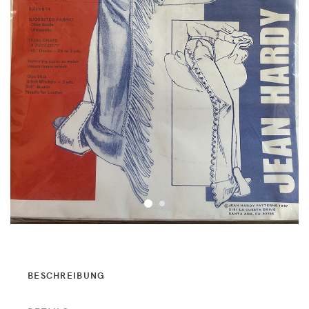
BESCHREIBUNG