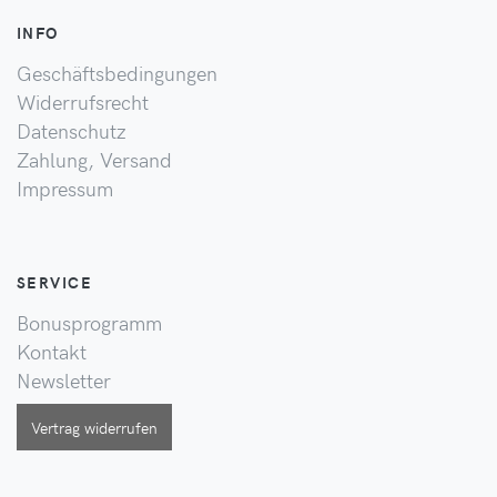
INFO
Geschäftsbedingungen
Widerrufsrecht
Datenschutz
Zahlung, Versand
Impressum
SERVICE
Bonusprogramm
Kontakt
Newsletter
Vertrag widerrufen