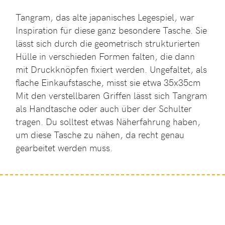
Tangram, das alte japanisches Legespiel, war
Inspiration für diese ganz besondere Tasche. Sie
lässt sich durch die geometrisch strukturierten
Hülle in verschieden Formen falten, die dann
mit Druckknöpfen fixiert werden. Ungefaltet, als
flache Einkaufstasche, misst sie etwa 35x35cm
Mit den verstellbaren Griffen lässt sich Tangram
als Handtasche oder auch über der Schulter
tragen. Du solltest etwas Näherfahrung haben,
um diese Tasche zu nähen, da recht genau
gearbeitet werden muss.