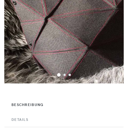
BESCHREIBUNG
DETAILS