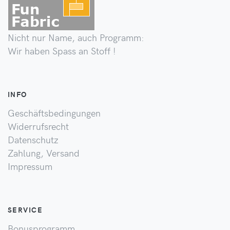
Nicht nur Name, auch Programm:
Wir haben Spass an Stoff !
INFO
Geschäftsbedingungen
Widerrufsrecht
Datenschutz
Zahlung, Versand
Impressum
SERVICE
Bonusprogramm