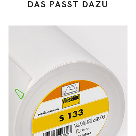
DAS PASST DAZU