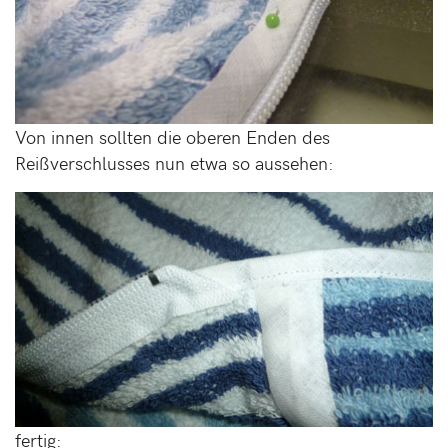
Von innen sollten die oberen Enden des
Reißverschlusses nun etwa so aussehen:
fertig: