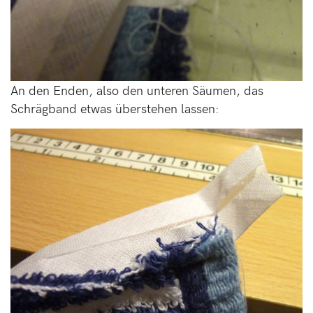
An den Enden, also den unteren Säumen, das
Schrägband etwas überstehen lassen: