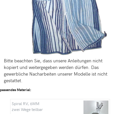
Bitte beachten Sie, dass unsere Anleitungen nicht
kopiert und weitergegeben werden dürfen. Das
gewerbliche Nacharbeiten unserer Modelle ist nicht
gestattet.
passendes Material:
Spiral RV, 6MM
zwei Wege teilbar