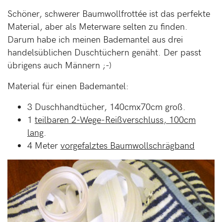
Schöner, schwerer Baumwollfrottée ist das perfekte
Material, aber als Meterware selten zu finden.
Darum habe ich meinen Bademantel aus drei
handelsüblichen Duschtüchern genäht. Der passt
übrigens auch Männern ;-)
Material für einen Bademantel:
3 Duschhandtücher, 140cmx70cm groß.
1
teilbaren 2-Wege-Reißverschluss, 100cm
lang
.
4 Meter
vorgefalztes Baumwollschrägband