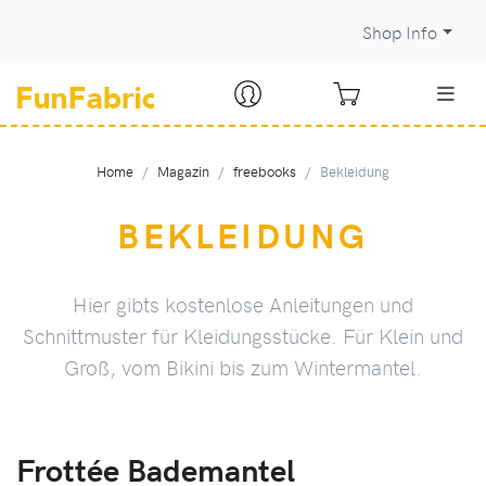
Shop Info
Home
Magazin
freebooks
Bekleidung
BEKLEIDUNG
Hier gibts kostenlose Anleitungen und
Schnittmuster für Kleidungsstücke. Für Klein und
Groß, vom Bikini bis zum Wintermantel.
Frottée Bademantel