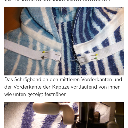
Das Schrägband an den mittleren Vorderkanten und
der Vorderkante der Kapuze vortlaufend von innen
wie unten gezeigt festnähen: