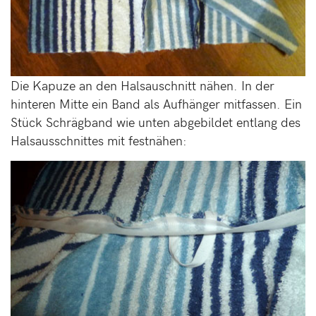
Die Kapuze an den Halsauschnitt nähen. In der
hinteren Mitte ein Band als Aufhänger mitfassen. Ein
Stück Schrägband wie unten abgebildet entlang des
Halsausschnittes mit festnähen: