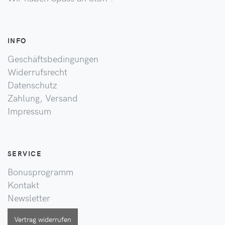
INFO
Geschäftsbedingungen
Widerrufsrecht
Datenschutz
Zahlung, Versand
Impressum
SERVICE
Bonusprogramm
Kontakt
Newsletter
Vertrag widerrufen