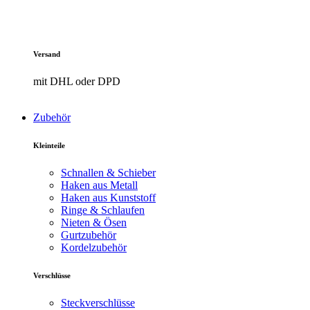
Versand
mit DHL oder DPD
Zubehör
Kleinteile
Schnallen & Schieber
Haken aus Metall
Haken aus Kunststoff
Ringe & Schlaufen
Nieten & Ösen
Gurtzubehör
Kordelzubehör
Verschlüsse
Steckverschlüsse