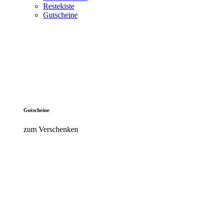
Restekiste
Gutscheine
Gutscheine
zum Verschenken