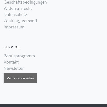
Geschäftsbedingungen
Widerrufsrecht
Datenschutz
Zahlung, Versand
Impressum
SERVICE
Bonusprogramm
Kontakt
Newsletter
Vertrag widerrufen