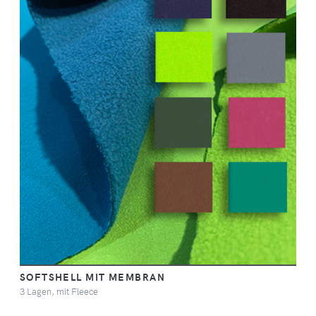
SOFTSHELL MIT MEMBRAN
3 Lagen, mit Fleece