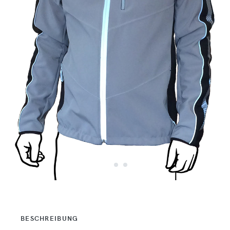
BESCHREIBUNG