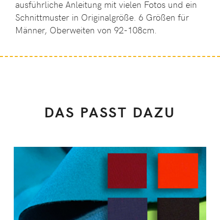
ausführliche Anleitung mit vielen Fotos und ein
Schnittmuster in Originalgröße. 6 Größen für
Männer, Oberweiten von 92-108cm.
DAS PASST DAZU