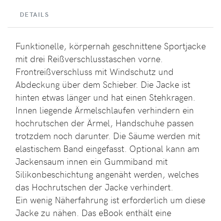
DETAILS
Funktionelle, körpernah geschnittene Sportjacke
mit drei Reißverschlusstaschen vorne.
Frontreißverschluss mit Windschutz und
Abdeckung über dem Schieber. Die Jacke ist
hinten etwas länger und hat einen Stehkragen.
Innen liegende Ärmelschlaufen verhindern ein
hochrutschen der Ärmel, Handschuhe passen
trotzdem noch darunter. Die Säume werden mit
elastischem Band eingefasst. Optional kann am
Jackensaum innen ein Gummiband mit
Silikonbeschichtung angenäht werden, welches
das Hochrutschen der Jacke verhindert.
Ein wenig Näherfahrung ist erforderlich um diese
Jacke zu nähen. Das eBook enthält eine