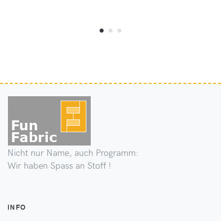
Nicht nur Name, auch Programm:
Wir haben Spass an Stoff !
INFO