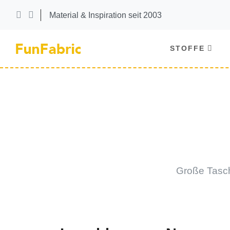
Material & Inspiration seit 2003
STOFFE
Große Tasch