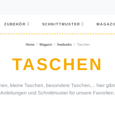
ZUBEHÖR
SCHNITTMUSTER
MAGAZI
Home
Magazin
freebooks
Taschen
TASCHEN
en, kleine Taschen, besondere Taschen,... hier gibt
Anleitungen und Schnittmuster für unsere Favoriten.