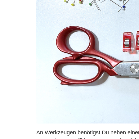
An Werkzeugen benötigst Du neben eine